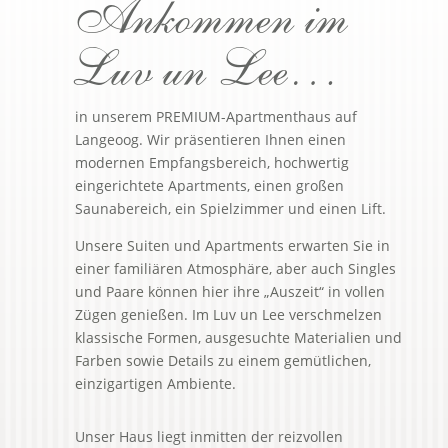
Ankommen im
Luv un Lee…
in unserem PREMIUM-Apartmenthaus auf
Langeoog. Wir präsentieren Ihnen einen
modernen Empfangsbereich, hochwertig
eingerichtete Apartments, einen großen
Saunabereich, ein Spielzimmer und einen Lift.
Unsere Suiten und Apartments erwarten Sie in
einer familiären Atmosphäre, aber auch Singles
und Paare können hier ihre „Auszeit“ in vollen
Zügen genießen. Im Luv un Lee verschmelzen
klassische Formen, ausgesuchte Materialien und
Farben sowie Details zu einem gemütlichen,
einzigartigen Ambiente.
Unser Haus liegt inmitten der reizvollen