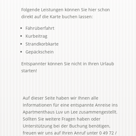
Folgende Leistungen können Sie hier schon
direkt auf die Karte buchen lassen:
Fährüberfahrt
Kurbeitrag
Strandkorbkarte
Gepäckschein
Entspannter können Sie nicht in Ihren Urlaub
starten!
Auf dieser Seite haben wir Ihnen alle
Informationen für eine entspannte Anreise ins
Apartmenthaus Luv un Lee zusammengestellt.
Sollten Sie weitere Fragen haben oder
Unterstützung bei der Buchung benötigen,
freuen wir uns auf Ihren Anruf unter 0 49 72 /