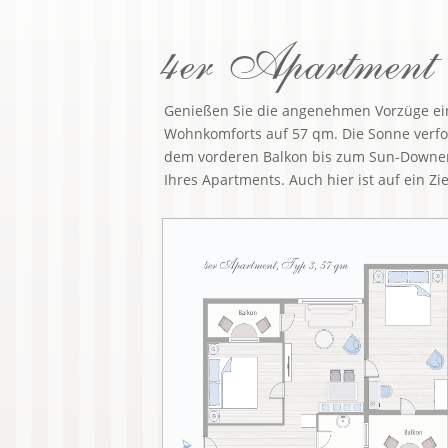
4er Apartment 
Genießen Sie die angenehmen Vorzüge ei
Wohnkomforts auf 57 qm. Die Sonne verfo
dem vorderen Balkon bis zum Sun-Downer
Ihres Apartments. Auch hier ist auf ein Zie