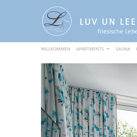
WILLKOMMEN
APARTMENTS
SAUNA