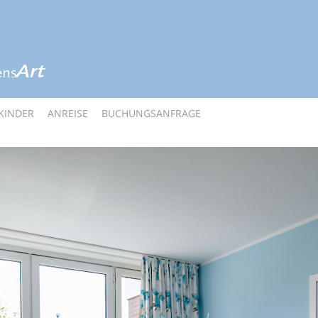
KINDER
ANREISE
BUCHUNGSANFRAGE